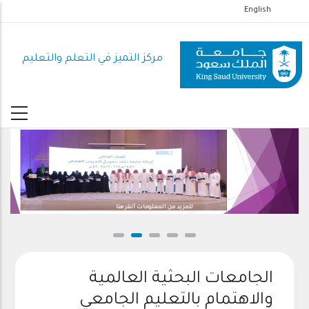
تجاوز
English
إلى
المحتوى
مركز التميز في التعلم والتعليم
الرئيسي
للمزيد من المعلومات أنقر هنا
الجامعات البحثية العالمية
والاهتمام بالتعليم الجامعي