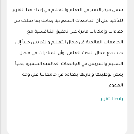
سعى مركز التميز في التعلم والتعليم في إعداد هذا التقرير
للتأكيد على أن الجامعات السعودية بعامة بما تملكه من
كفاءات وإمكانات قادرة على تحقيق التنافسية مع
الجامعات العالمية في مجال التعليم والتدريس جنباً إلى
جنب مع مجال البحث العلمي، وأن المبادرات في مجال
التعليم والتدريس في الجامعات العالمية المتميزة بحثياً
يمكن توطينها وإدارتها بكفاءة في جامعاتنا على وجه
العموم.
رابط التقرير